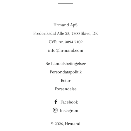
Hrmand ApS
Frederiksdal Alle 25, 7800 Skive, DK
CVR. nr. 3894 7109
info@hrmand.com
Se handelsbetingelser
Persondatapolitik
Retur
Forsendelse
Facebook
Instagram
© 2026,
Hrmand